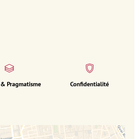
 & Pragmatisme
Confidentialité