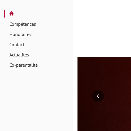
Compétences
Honoraires
Contact
Actualités
Co-parentalité