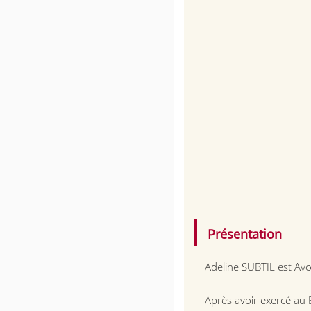
Présentation
Adeline SUBTIL est Av
Après avoir exercé au