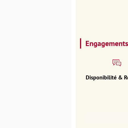
Engagement
Disponibilité & R